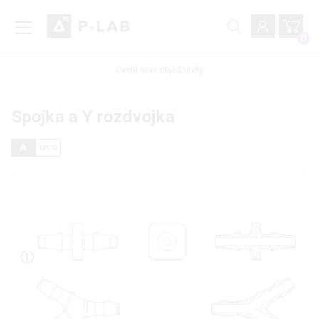
0
Ověřit stav objednávky
Spojka a Y rozdvojka