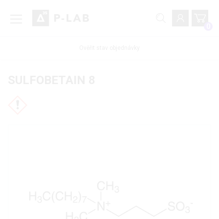
0
Ověřit stav objednávky
SULFOBETAIN 8