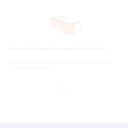
Brýle pro Blue/Green LED systémy | NIPPON Genetics
Ochranné brýle sloužící jako filtr při práci s Blue/Green a Blue LED
dokumentačními systémy
DETAIL