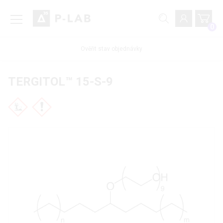
0
Ověřit stav objednávky
TERGITOL™ 15-S-9