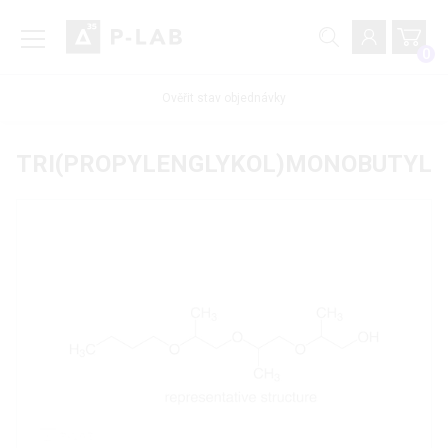
0
Ověřit stav objednávky
TRI(PROPYLENGLYKOL)MONOBUTYL