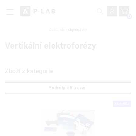
0
Ověřit stav objednávky
Vertikální elektroforézy
Zboží z kategorie
Podrobné filtrování
NOVINKA