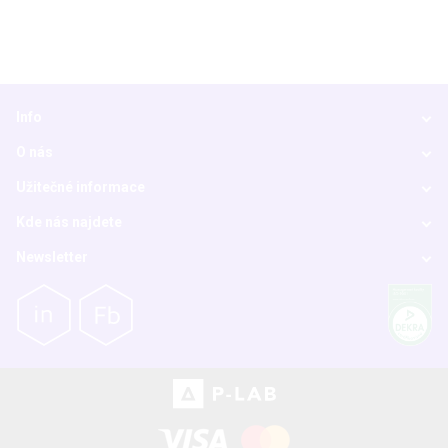
Info
O nás
Užitečné informace
Kde nás najdete
Newsletter