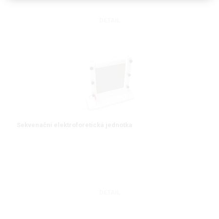
DETAIL
Sekvenační elektroforetická jednotka
DETAIL