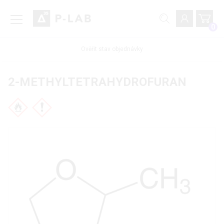
0
Ověřit stav objednávky
2-METHYLTETRAHYDROFURAN