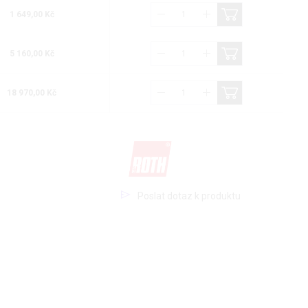
1 649,00 Kč
5 160,00 Kč
18 970,00 Kč
Poslat dotaz k produktu