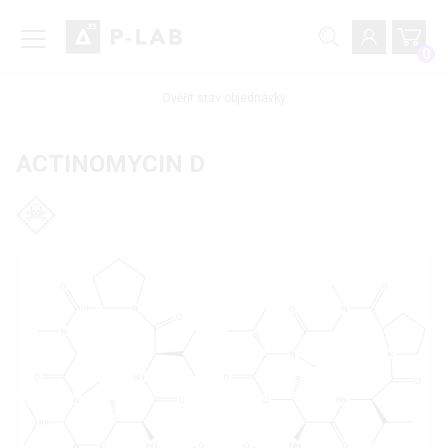
0
Ověřit stav objednávky
ACTINOMYCIN D