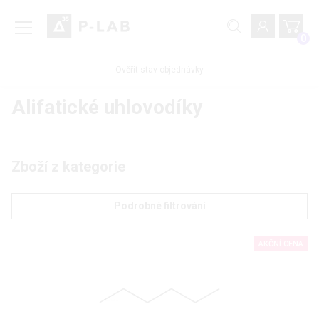
0
Ověřit stav objednávky
Alifatické uhlovodíky
Zboží z kategorie
Podrobné filtrování
AKČNÍ CENA