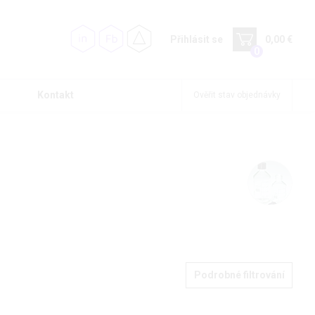
Přihlásit se
0,00 €
0
Kontakt
Ověřit stav objednávky
Podrobné filtrování