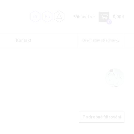
Přihlásit se
0,00 €
0
Kontakt
Ověřit stav objednávky
Podrobné filtrování