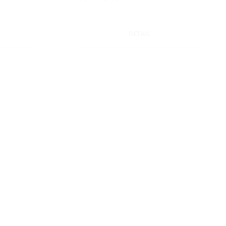
DETAIL