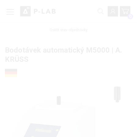
0
Ověřit stav objednávky
Bodotávek automatický M5000 | A.
KRÜSS