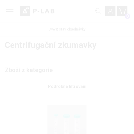
0
Ověřit stav objednávky
Centrifugační zkumavky
Zboží z kategorie
Podrobné filtrování