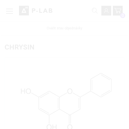
0
Ověřit stav objednávky
CHRYSIN