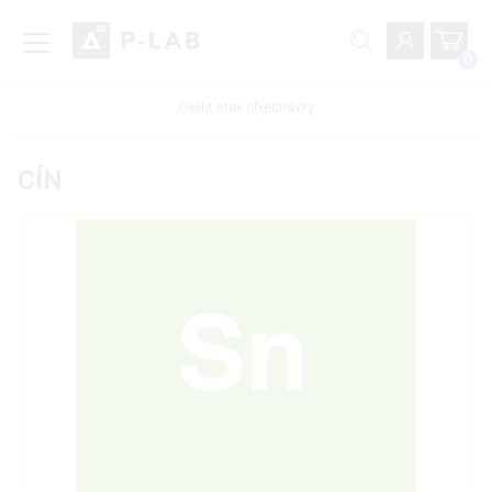
0
Ověřit stav objednávky
CÍN