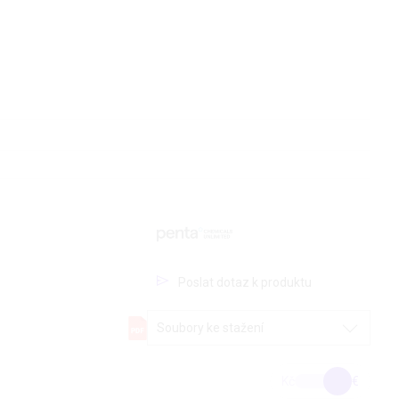
Poslat dotaz k produktu
Soubory ke stažení
Kč
€