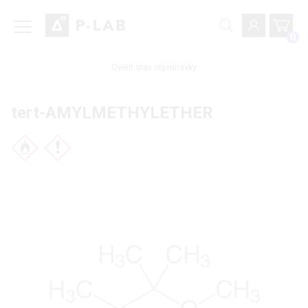
0
Ověřit stav objednávky
tert-AMYLMETHYLETHER