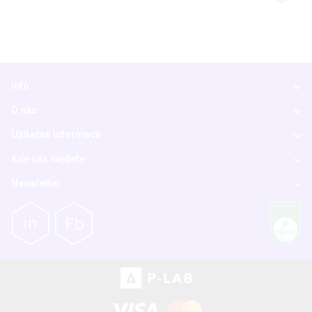
Info
O nás
Užitečné informace
Kde nás najdete
Newsletter