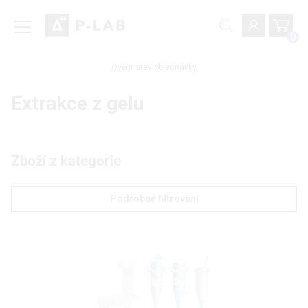
0
Ověřit stav objednávky
Extrakce z gelu
Zboží z kategorie
Podrobné filtrování