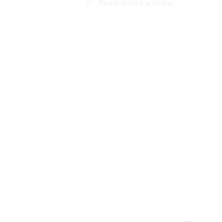
Poslat dotaz k produktu
v