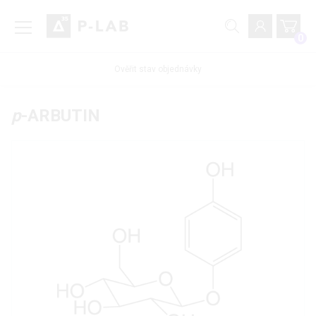
0
Ověřit stav objednávky
p
-ARBUTIN