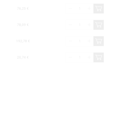
76,25 €
78,09 €
192,78 €
20,74 €