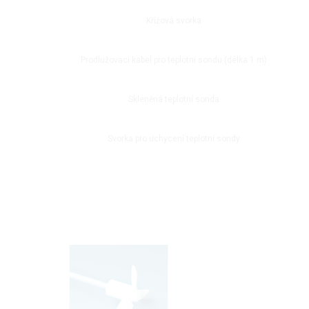
Křížová svorka
Prodlužovací kabel pro teplotní sondu (délka 1 m)
Skleněná teplotní sonda
Svorka pro uchycení teplotní sondy