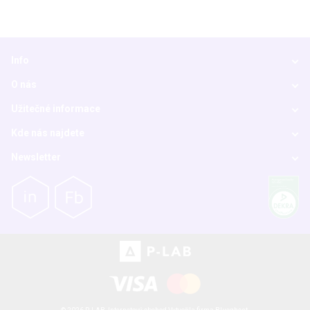
Info
O nás
Užitečné informace
Kde nás najdete
Newsletter