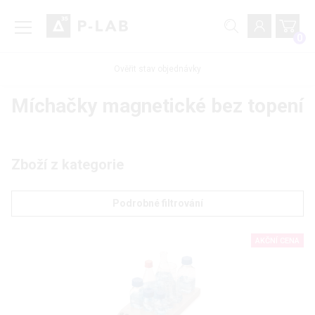
0
Ověřit stav objednávky
Míchačky magnetické bez topení
Zboží z kategorie
Podrobné filtrování
AKČNÍ CENA