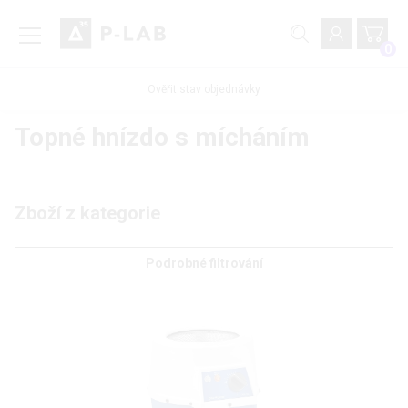
0
Ověřit stav objednávky
Topné hnízdo s mícháním
Zboží z kategorie
Podrobné filtrování