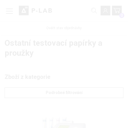
0
Ověřit stav objednávky
Ostatní testovací papírky a
proužky
Zboží z kategorie
Podrobné filtrování