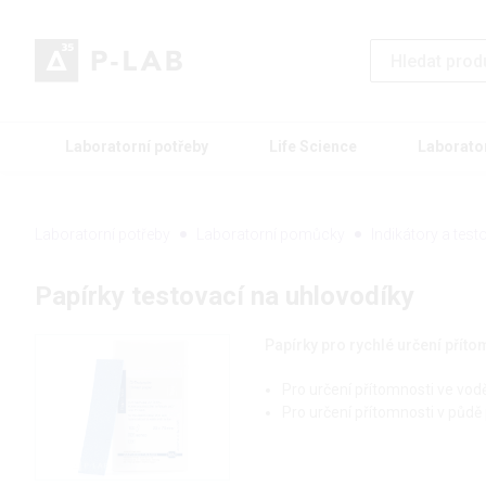
Laboratorní potřeby
Life Science
Laborato
Laboratorní potřeby
Laboratorní pomůcky
Indikátory a tes
Papírky testovací na uhlovodíky
Papírky pro rychlé určení přít
Pro určení přítomnosti ve vo
Pro určení přítomnosti v půdě 