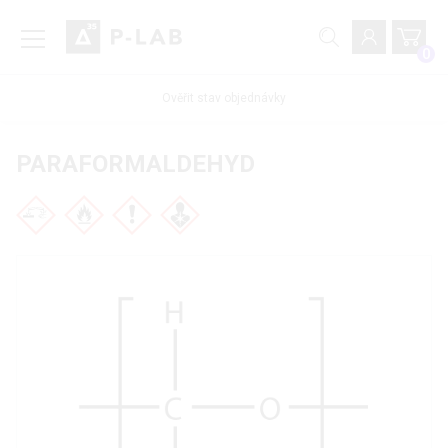
0
Ověřit stav objednávky
PARAFORMALDEHYD