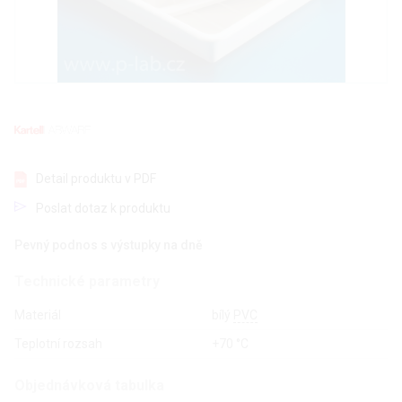
Detail produktu v PDF
Poslat dotaz k produktu
Pevný podnos s výstupky na dně
Technické parametry
Materiál
bílý
PVC
Teplotní rozsah
+70 °C
Objednávková tabulka