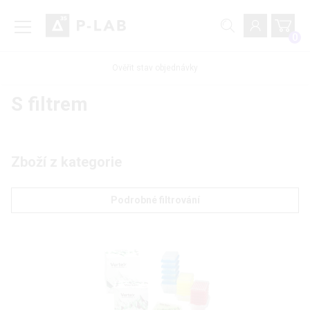
0
Ověřit stav objednávky
S filtrem
Zboží z kategorie
Podrobné filtrování