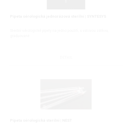
Pipeta sérologická jednorázová sterilní | SYNTESYS
Sterilní sérologické pipety na jedno použití, s vatovou zátkou,
graduované
DETAIL
Pipeta sérologická sterilní | NEST