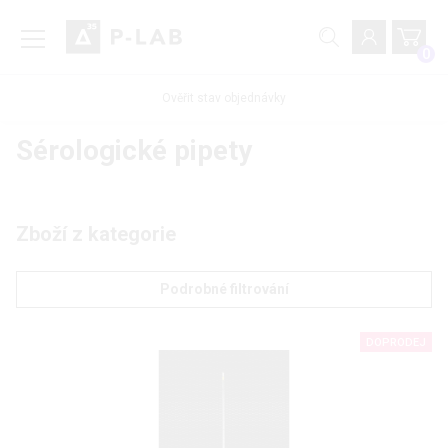
0
Ověřit stav objednávky
Sérologické pipety
Zboží z kategorie
Podrobné filtrování
DOPRODEJ