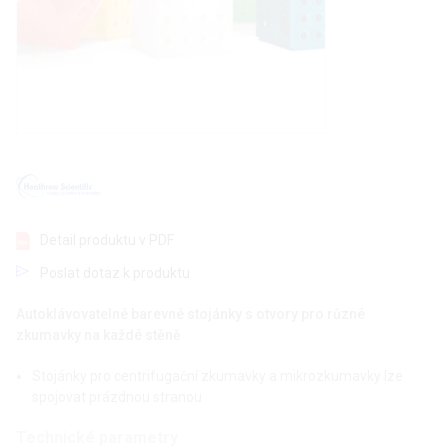
Detail produktu v PDF
Poslat dotaz k produktu
Autoklávovatelné barevné stojánky s otvory pro různé
zkumavky na každé stěně
Stojánky pro centrifugační zkumavky a mikrozkumavky lze
spojovat prázdnou stranou
Technické parametry