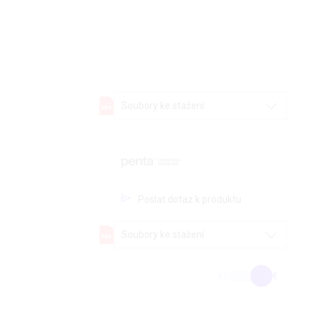
Soubory ke stažení
Poslat dotaz k produktu
Soubory ke stažení
Kč
€