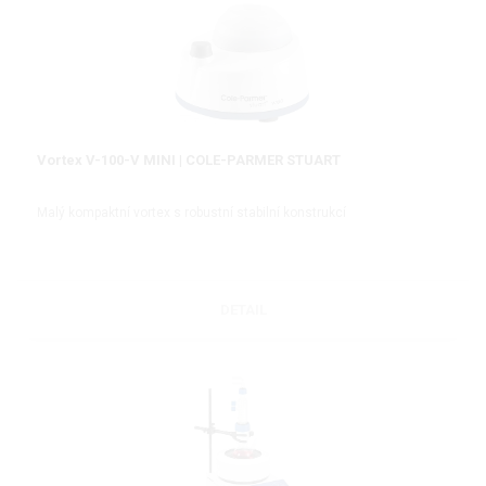
Vortex V-100-V MINI | COLE-PARMER STUART
Malý kompaktní vortex s robustní stabilní konstrukcí
DETAIL