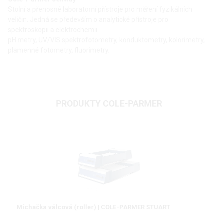
Stolní a přenosné laboratorní přístroje pro měření fyzikálních
veličin. Jedná se především o analytické přístroje pro
spektroskopii a elektrochemii.
pH metry, UV/VIS spektrofotometry, konduktometry, kolorimetry,
plamenné fotometry, fluorimetry.
PRODUKTY COLE-PARMER
Míchačka válcová (roller) | COLE-PARMER STUART