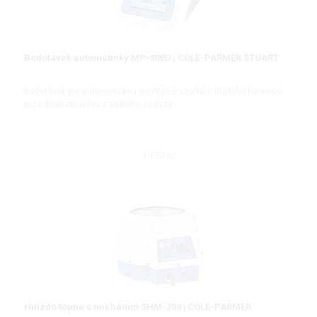
Bodotávek automatický MP-800D | COLE-PARMER STUART
Bodotávek pro automatickou analýzu 3 vzorků s digitální kamerou
pro nahrávání videa z průběhu analýzy
DETAIL
Hnízdo topné s mícháním SHM-200 | COLE-PARMER