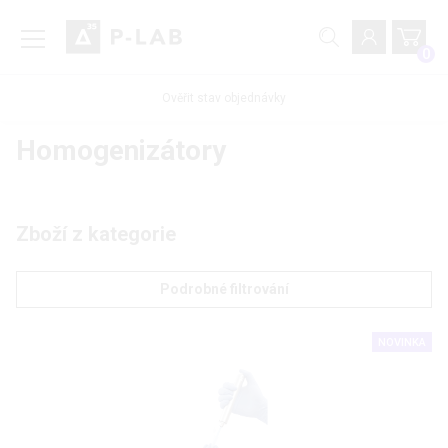
0
Ověřit stav objednávky
Homogenizátory
Zboží z kategorie
Podrobné filtrování
NOVINKA