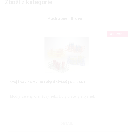
Zboží z kategorie
Podrobné filtrování
DOPRODEJ
Stojánek na zkumavky drátěný | BEL-ART
Modrý, zelený, oranžový nebo žlutý drátěný stojánek
DETAIL