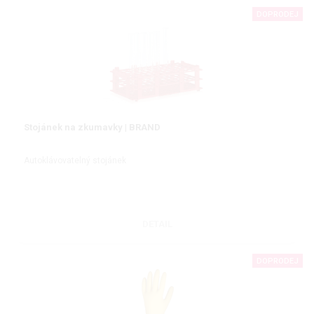
DOPRODEJ
Stojánek na zkumavky | BRAND
Autoklávovatelný stojánek
DETAIL
DOPRODEJ