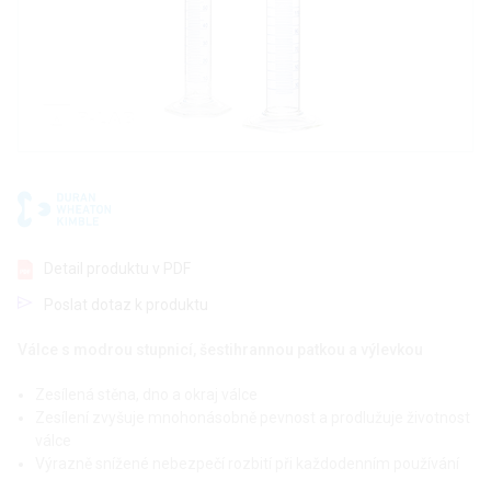
Detail produktu v PDF
Poslat dotaz k produktu
Válce s modrou stupnicí, šestihrannou patkou a výlevkou
Zesílená stěna, dno a okraj válce
Zesílení zvyšuje mnohonásobně pevnost a prodlužuje životnost
válce
Výrazně snížené nebezpečí rozbití při každodenním používání