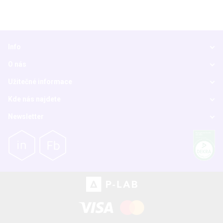
Info
O nás
Užitečné informace
Kde nás najdete
Newsletter