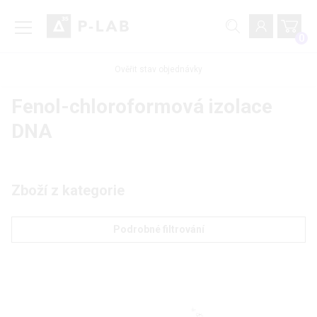
0
Ověřit stav objednávky
Fenol-chloroformová izolace
DNA
Zboží z kategorie
Podrobné filtrování