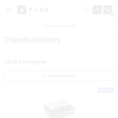
0
Ověřit stav objednávky
Transiluminátory
Zboží z kategorie
Podrobné filtrování
NOVINKA