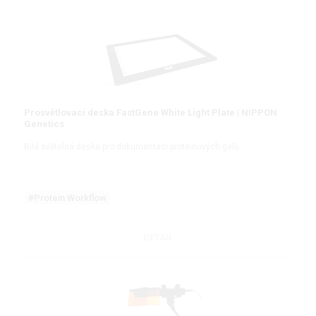
Prosvětlovací deska FastGene White Light Plate | NIPPON
Genetics
Bílá světelná deska pro dokumentaci proteinových gelů
#Protein Workflow
DETAIL